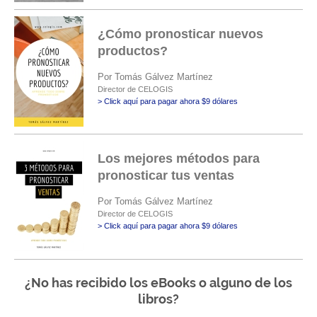
¿Cómo pronosticar nuevos
productos?
Por Tomás Gálvez Martínez
Director de CELOGIS
> Click aquí para pagar ahora $9 dólares
Los mejores métodos para
pronosticar tus ventas
Por Tomás Gálvez Martínez
Director de CELOGIS
> Click aquí para pagar ahora $9 dólares
¿No has recibido los eBooks o alguno de los
libros?