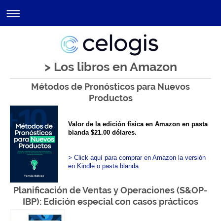
> Los libros en Amazon
Métodos de Pronósticos para Nuevos
Productos
Valor de la edición física en Amazon en pasta
blanda $21.00 dólares.
>
Click aquí para comprar en Amazon la versión
en Kindle o pasta blanda
Planificación de Ventas y Operaciones (S&OP-
IBP): Edición especial con casos prácticos