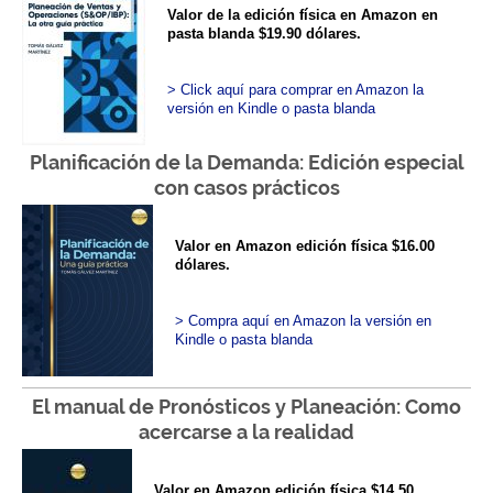
Valor de la edición física en Amazon en
pasta blanda $19.90 dólares.
>
Click aquí para comprar en Amazon la
versión en Kindle o pasta blanda
Planificación de la Demanda: Edición especial
con casos prácticos
Valor en Amazon edición física $16.00
dólares.
>
Compra aquí en Amazon la versión en
Kindle o pasta blanda
El manual de Pronósticos y Planeación: Como
acercarse a la realidad
Valor en Amazon edición física $14.50