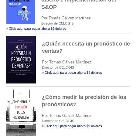
S&OP
Por Tomás Gálvez Martínez
Director de CELOGIS
> Click aquí para pagar ahora $9 dólares
¿Quién necesita un pronóstico de
ventas?
Por Tomás Gálvez Martínez
Director de CELOGIS
> Click aquí para pagar ahora $9 dólares
¿Cómo medir la precisión de los
pronósticos?
Por Tomás Gálvez Martínez
Director de CELOGIS
> Click aquí para pagar ahora $9 dólares