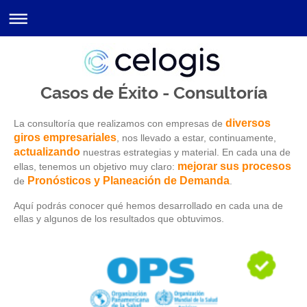
Casos de Éxito - Consultoría
diversos
La consultoría que realizamos con empresas de
giros empresariales
, nos llevado a estar, continuamente,
actualizando
nuestras estrategias y material. En cada una de
mejorar sus procesos
ellas, tenemos un objetivo muy claro:
Pronósticos y Planeación de Demanda
de
.
Aquí podrás conocer qué hemos desarrollado en cada una de
ellas y algunos de los resultados que obtuvimos.