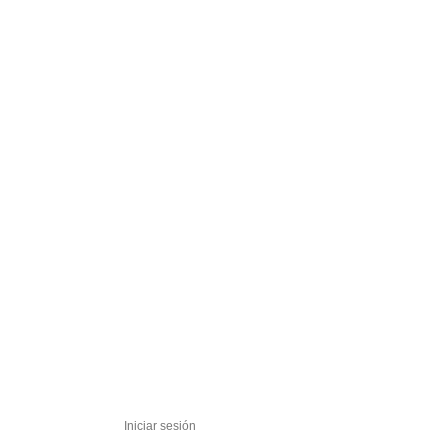
Iniciar sesión