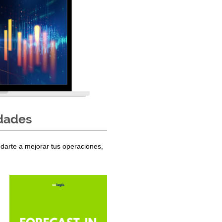
idades
darte a mejorar tus operaciones,