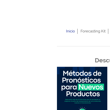
Inicio
Forecasting Kit
Descu