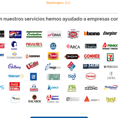
Washington, D.C.
n nuestros servicios hemos ayudado a empresas co