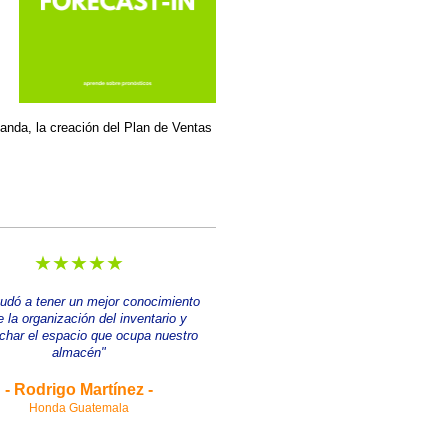
nda, la creación del Plan de Ventas
★★★★★
udó a tener un mejor conocimiento
e la organización del inventario y
char el espacio que ocupa nuestro
almacén"
- Rodrigo Martínez -
Honda Guatemala