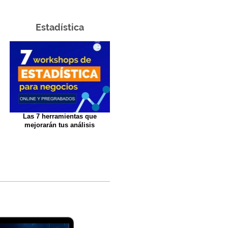
Estadística
Las 7 herramientas que
mejorarán tus análisis