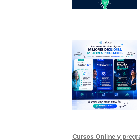
Cursos Online y preg